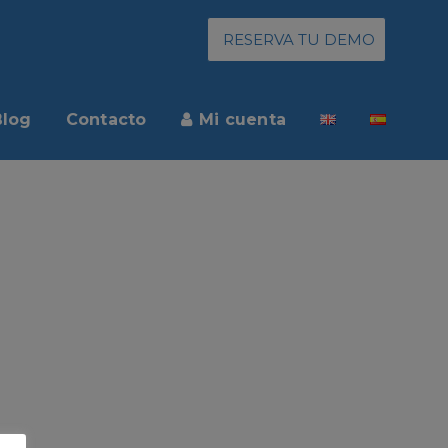
RESERVA TU DEMO
Blog
Contacto
Mi cuenta