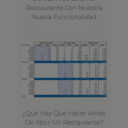
Restaurante Con Nuestra
Nueva Funcionalidad
Nuestra misión es a
¿Qué Hay Que Hacer Antes
De Abrir Un Restaurante?