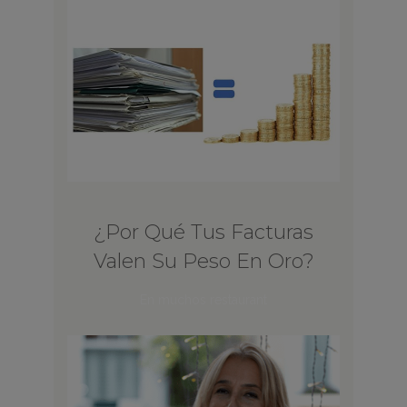
¿Por Qué Tus Facturas
Valen Su Peso En Oro?
En muchos restaurant