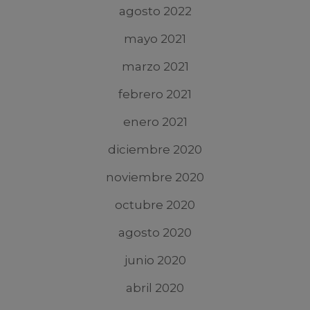
agosto 2022
mayo 2021
marzo 2021
febrero 2021
enero 2021
diciembre 2020
noviembre 2020
octubre 2020
agosto 2020
junio 2020
abril 2020