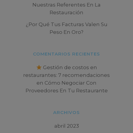
Nuestras Referentes En La
Restauración
¿Por Qué Tus Facturas Valen Su
Peso En Oro?
COMENTARIOS RECIENTES
Gestión de costos en
restaurantes: 7 recomendaciones
en
Cómo Negociar Con
Proveedores En Tu Restaurante
ARCHIVOS
abril 2023