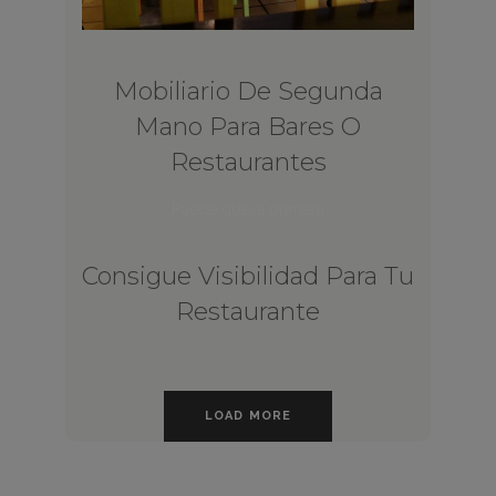
Mobiliario De Segunda
Mano Para Bares O
Restaurantes
Puede que, a primera
Consigue Visibilidad Para Tu
Restaurante
LOAD MORE