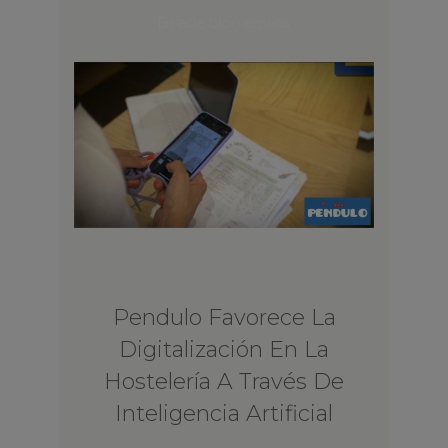
En este blog explica
Pendulo Favorece La
Digitalización En La
Hostelería A Través De
Inteligencia Artificial