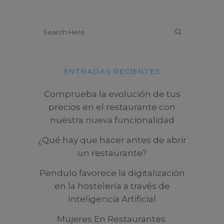
ENTRADAS RECIENTES
Comprueba la evolución de tus
precios en el restaurante con
nuestra nueva funcionalidad
¿Qué hay que hacer antes de abrir
un restaurante?
Pendulo favorece la digitalización
en la hostelería a través de
Inteligencia Artificial
Mujeres En Restaurantes: