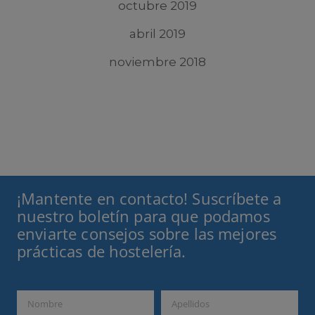
octubre 2019
abril 2019
noviembre 2018
¡Mantente en contacto! Suscríbete a
nuestro boletín para que podamos
enviarte consejos sobre las mejores
prácticas de hostelería.