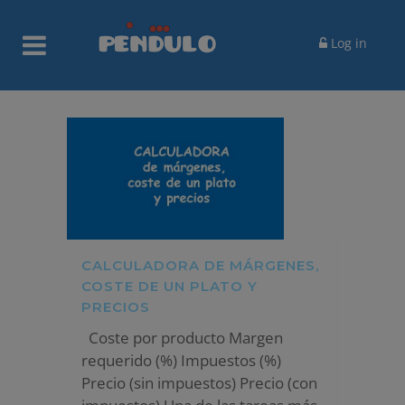
Log in
CALCULADORA DE MÁRGENES,
COSTE DE UN PLATO Y
PRECIOS
Coste por producto Margen
requerido (%) Impuestos (%)
Precio (sin impuestos) Precio (con