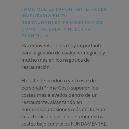
¿POR QUÉ ES IMPORTANTE HACER
INVENTARIO EN TU
RESTAURANTE? TE MOSTRAMOS
CÓMO HACERLO Y NUESTRA
PLANTILLA
Hacer inventario es muy importante
para la gestión de cualquier negocio y
mucho más en los negocios de
restauración.
El coste de producto y el coste de
personal (Prime Cost) suponen los
costes más elevados dentro de un
restaurante, alcanzando en
numerosas ocasiones más del 60% de
la facturación, por lo que tener estos
costes bajo control es FUNDAMENTAL