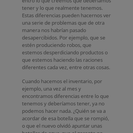
entro lo que creemos que deberíamos
tener y lo que realmente tenemos.
Estas diferencias pueden hacernos ver
una serie de problemas que de otra
manera nos habrían pasado
desapercibidos. Por ejemplo, que se
estén produciendo robos, que
estemos desperdiciando productos o
que estemos haciendo las raciones
diferentes cada vez, entre otras cosas.
Cuando hacemos el inventario, por
ejemplo, una vez al mes y
encontramos diferencias entre lo que
tenemos y deberíamos tener, ya no
podemos hacer nada. ¿Quién se va a
acordar de esa botella que se rompió,
o que el nuevo olvidó apuntar unas