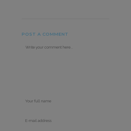
POST A COMMENT