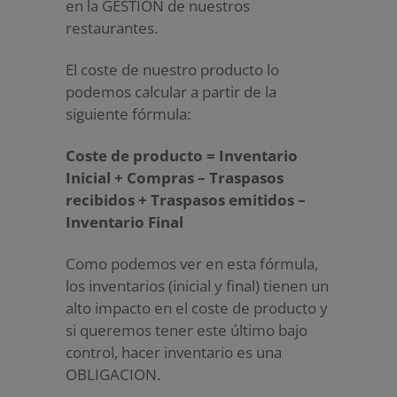
en la GESTIÓN de nuestros
restaurantes.
El coste de nuestro producto lo
podemos calcular a partir de la
siguiente fórmula:
Coste de producto = Inventario
Inicial + Compras – Traspasos
recibidos + Traspasos emitidos –
Inventario Final
Como podemos ver en esta fórmula,
los inventarios (inicial y final) tienen un
alto impacto en el coste de producto y
si queremos tener este último bajo
control, hacer inventario es una
OBLIGACION.