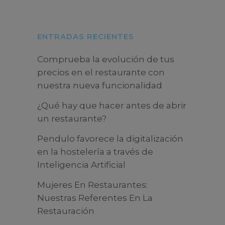
ENTRADAS RECIENTES
Comprueba la evolución de tus
precios en el restaurante con
nuestra nueva funcionalidad
¿Qué hay que hacer antes de abrir
un restaurante?
Pendulo favorece la digitalización
en la hostelería a través de
Inteligencia Artificial
Mujeres En Restaurantes:
Nuestras Referentes En La
Restauración