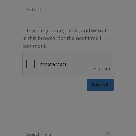
Save my name, email, and website
in this browser for the next time I
comment.