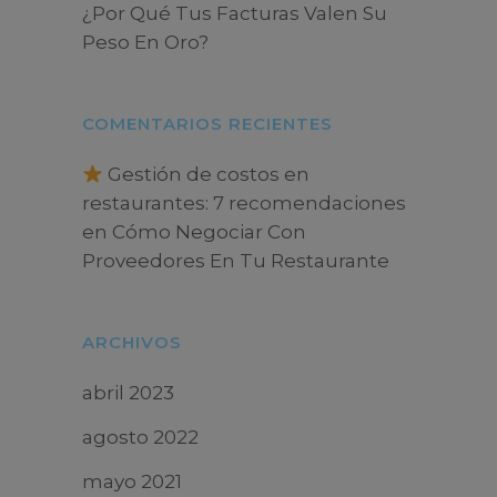
¿Por Qué Tus Facturas Valen Su
Peso En Oro?
COMENTARIOS RECIENTES
Gestión de costos en
restaurantes: 7 recomendaciones
en
Cómo Negociar Con
Proveedores En Tu Restaurante
ARCHIVOS
abril 2023
agosto 2022
mayo 2021