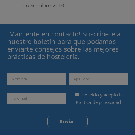
noviembre 2018
¡Mantente en contacto! Suscríbete a
nuestro boletín para que podamos
enviarte consejos sobre las mejores
prácticas de hostelería.
He leído y acepto la
Política de privacidad