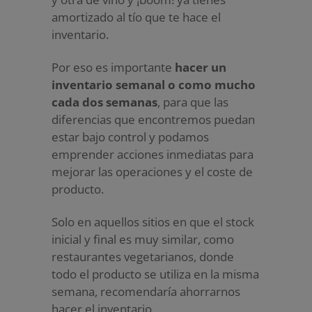
amortizado al tío que te hace el
inventario.
Por eso es importante
hacer un
inventario semanal o como mucho
cada dos semanas
, para que las
diferencias que encontremos puedan
estar bajo control y podamos
emprender acciones inmediatas para
mejorar las operaciones y el coste de
producto.
Solo en aquellos sitios en que el stock
inicial y final es muy similar, como
restaurantes vegetarianos, donde
todo el producto se utiliza en la misma
semana, recomendaría ahorrarnos
hacer el inventario.