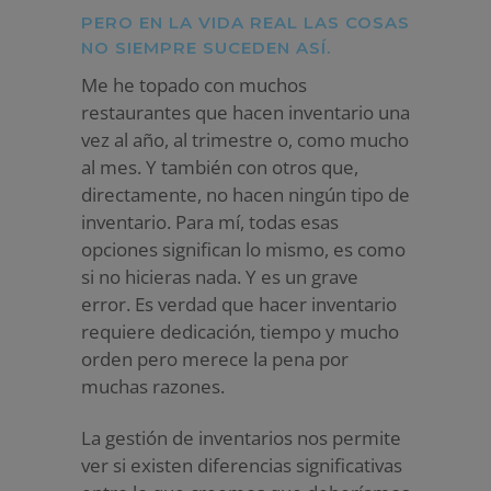
PERO EN LA VIDA REAL LAS COSAS
NO SIEMPRE SUCEDEN ASÍ.
Me he topado con muchos
restaurantes que hacen inventario una
vez al año, al trimestre o, como mucho
al mes. Y también con otros que,
directamente, no hacen ningún tipo de
inventario. Para mí, todas esas
opciones significan lo mismo, es como
si no hicieras nada. Y es un grave
error. Es verdad que hacer inventario
requiere dedicación, tiempo y mucho
orden pero merece la pena por
muchas razones.
La gestión de inventarios nos permite
ver si existen diferencias significativas