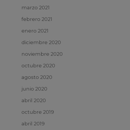
marzo 2021
febrero 2021
enero 2021
diciembre 2020
noviembre 2020
octubre 2020
agosto 2020
junio 2020
abril 2020
octubre 2019
abril 2019